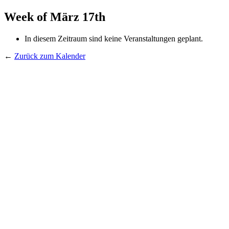
Week of März 17th
In diesem Zeitraum sind keine Veranstaltungen geplant.
←
Zurück zum Kalender