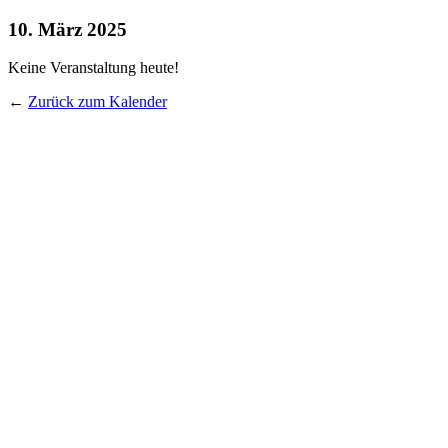
10. März 2025
Keine Veranstaltung heute!
←
Zurück zum Kalender