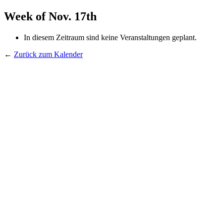
Week of Nov. 17th
In diesem Zeitraum sind keine Veranstaltungen geplant.
←
Zurück zum Kalender