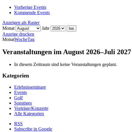
Vorherige Events
Kommende Events
Anzeigen als
Raster
Monat
Jahr
Anzeige
drucken
Monat
Woche
Tag
Veranstaltungen im August 2026–Juli 2027
In diesem Zeitraum sind keine Veranstaltungen geplant.
Kategorien
Erlebnisseminare
Events
Golf
Sonstiges
Vorträge/Konzerte
Alle Kategorien
RSS
Subscribe in
Google