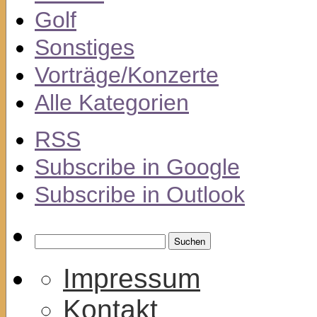
Golf
Sonstiges
Vorträge/Konzerte
Alle Kategorien
RSS
Subscribe in
Google
Subscribe in
Outlook
Suchen
nach:
Impressum
Kontakt