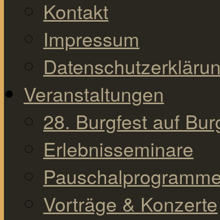
Kontakt
Impressum
Datenschutzerkläru
Veranstaltungen
28. Burgfest auf Bu
Erlebnisseminare
Pauschalprogramm
Vorträge & Konzerte