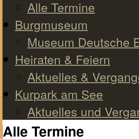
Alle Termine
Burgmuseum
Museum Deutsche E
Heiraten & Feiern
Aktuelles & Vergan
Kurpark am See
Aktuelles und Verg
Alle Termine