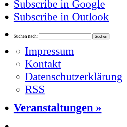
Subscribe in
Google
Subscribe in
Outlook
Suchen nach:
Impressum
Kontakt
Datenschutzerklärung
RSS
Veranstaltungen »