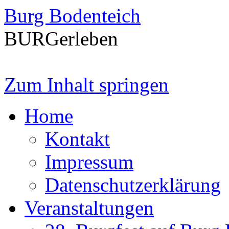
Burg Bodenteich
BURGerleben
Zum Inhalt springen
Home
Kontakt
Impressum
Datenschutzerklärung
Veranstaltungen