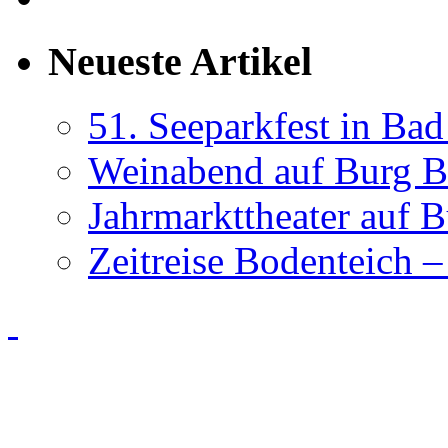
Neueste Artikel
51. Seeparkfest in Ba
Weinabend auf Burg B
Jahrmarkttheater auf 
Zeitreise Bodenteich –