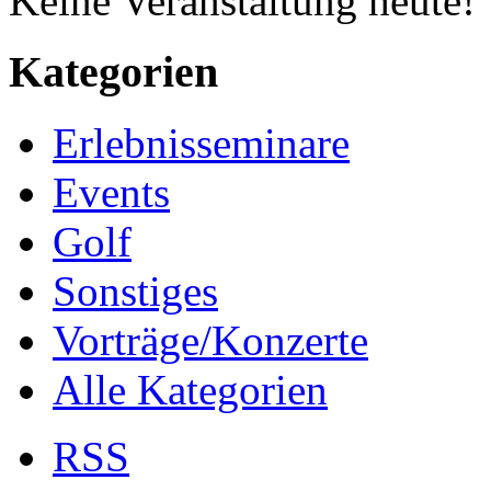
Keine Veranstaltung heute!
Kategorien
Erlebnisseminare
Events
Golf
Sonstiges
Vorträge/Konzerte
Alle Kategorien
RSS