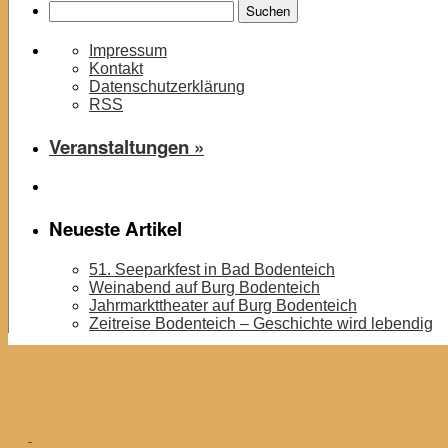
Suchen
nach:
Impressum
Kontakt
Datenschutzerklärung
RSS
Veranstaltungen »
Neueste Artikel
51. Seeparkfest in Bad Bodenteich
Weinabend auf Burg Bodenteich
Jahrmarkttheater auf Burg Bodenteich
Zeitreise Bodenteich – Geschichte wird lebendig