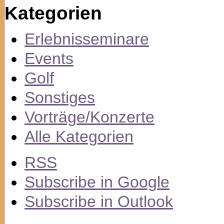
Kategorien
Erlebnisseminare
Events
Golf
Sonstiges
Vorträge/Konzerte
Alle Kategorien
RSS
Subscribe in
Google
Subscribe in
Outlook