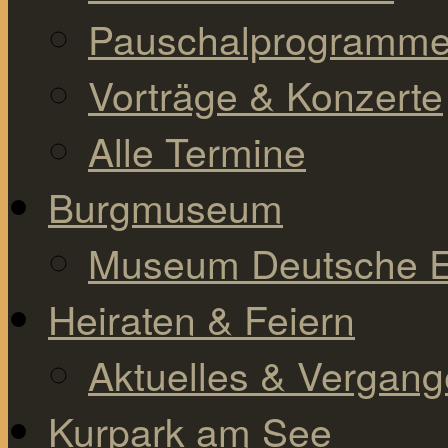
Pauschalprogramm
Vorträge & Konzerte
Alle Termine
Burgmuseum
Museum Deutsche E
Heiraten & Feiern
Aktuelles & Vergan
Kurpark am See