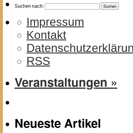
Suchen nach:
Impressum
Kontakt
Datenschutzerkläru
RSS
Veranstaltungen »
Neueste Artikel