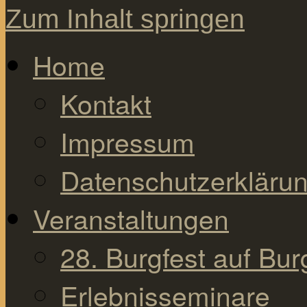
Zum Inhalt springen
Home
Kontakt
Impressum
Datenschutzerkläru
Veranstaltungen
28. Burgfest auf Bu
Erlebnisseminare