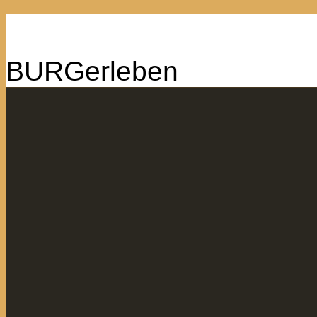
BURGerleben