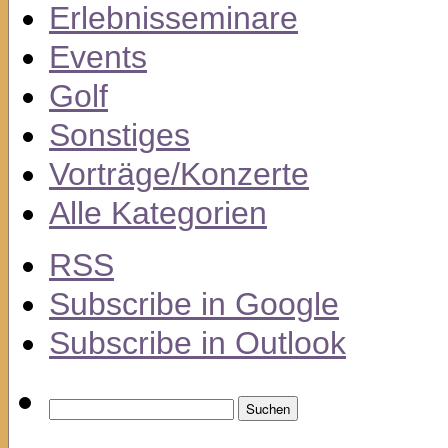
Erlebnisseminare
Events
Golf
Sonstiges
Vorträge/Konzerte
Alle Kategorien
RSS
Subscribe in
Google
Subscribe in
Outlook
Suchen
nach: