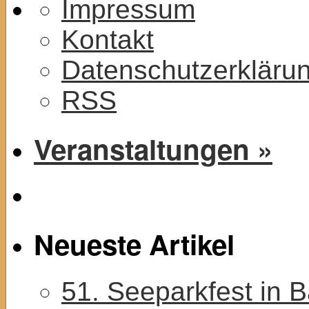
Impressum
Kontakt
Datenschutzerkläru
RSS
Veranstaltungen »
Neueste Artikel
51. Seeparkfest in 