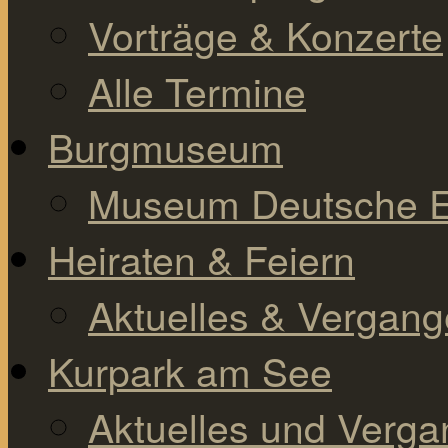
Vorträge & Konzerte
Alle Termine
Burgmuseum
Museum Deutsche E
Heiraten & Feiern
Aktuelles & Vergan
Kurpark am See
Aktuelles und Verg