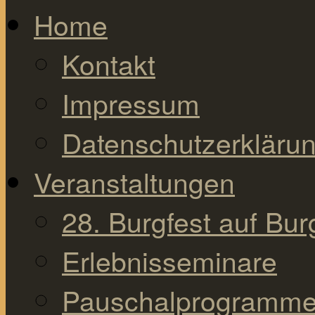
Home
Kontakt
Impressum
Datenschutzerkläru
Veranstaltungen
28. Burgfest auf Bu
Erlebnisseminare
Pauschalprogramm