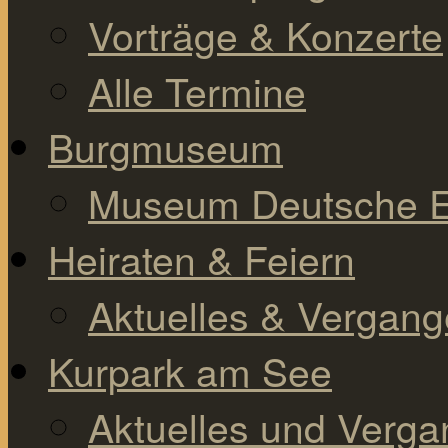
Vorträge & Konzerte
Alle Termine
Burgmuseum
Museum Deutsche E
Heiraten & Feiern
Aktuelles & Vergan
Kurpark am See
Aktuelles und Verg