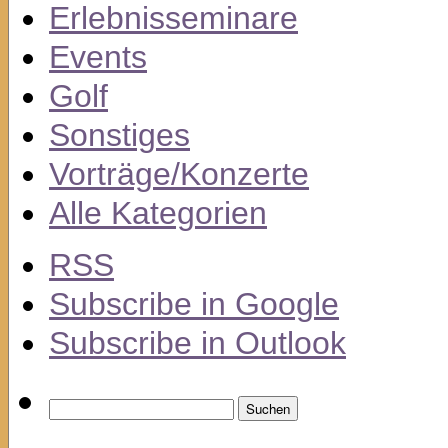
Erlebnisseminare
Events
Golf
Sonstiges
Vorträge/Konzerte
Alle Kategorien
RSS
Subscribe in
Google
Subscribe in
Outlook
Suchen
nach: