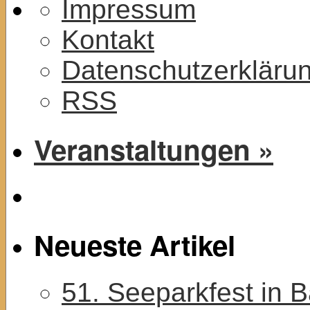
Impressum
Kontakt
Datenschutzerkläru
RSS
Veranstaltungen »
Neueste Artikel
51. Seeparkfest in 