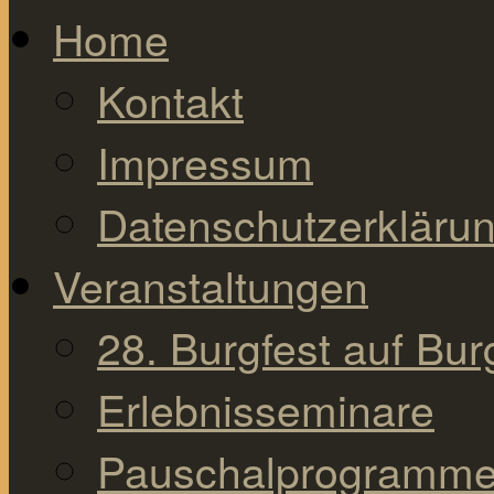
Home
Kontakt
Impressum
Datenschutzerkläru
Veranstaltungen
28. Burgfest auf Bu
Erlebnisseminare
Pauschalprogramm