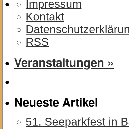
Impressum
Kontakt
Datenschutzerkläru
RSS
Veranstaltungen »
Neueste Artikel
51. Seeparkfest in 