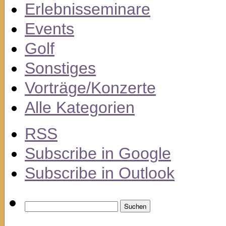
Erlebnisseminare
Events
Golf
Sonstiges
Vorträge/Konzerte
Alle Kategorien
RSS
Subscribe in
Google
Subscribe in
Outlook
Suchen
nach: