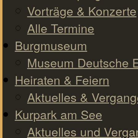
Vorträge & Konzerte
Alle Termine
Burgmuseum
Museum Deutsche E
Heiraten & Feiern
Aktuelles & Vergan
Kurpark am See
Aktuelles und Verg