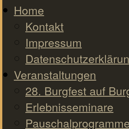
Home
Kontakt
Impressum
Datenschutzerkläru
Veranstaltungen
28. Burgfest auf Bu
Erlebnisseminare
Pauschalprogramm