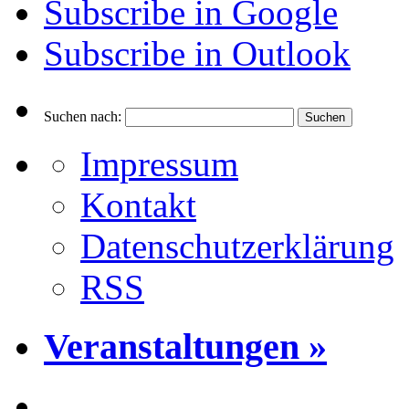
Subscribe in
Google
Subscribe in
Outlook
Suchen nach:
Impressum
Kontakt
Datenschutzerklärung
RSS
Veranstaltungen »