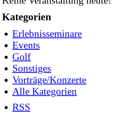
Keine Veranstaltung heute!
Kategorien
Erlebnisseminare
Events
Golf
Sonstiges
Vorträge/Konzerte
Alle Kategorien
RSS