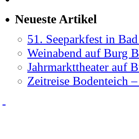
Neueste Artikel
51. Seeparkfest in Ba
Weinabend auf Burg B
Jahrmarkttheater auf 
Zeitreise Bodenteich –