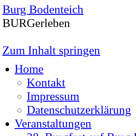
Burg Bodenteich
BURGerleben
Zum Inhalt springen
Home
Kontakt
Impressum
Datenschutzerklärung
Veranstaltungen