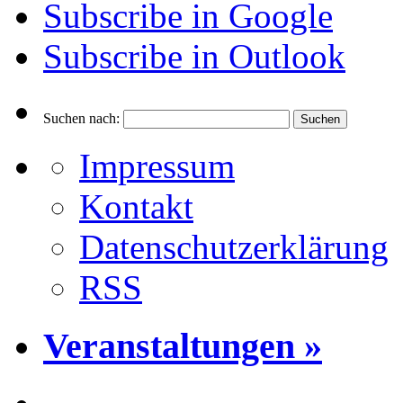
Subscribe in
Google
Subscribe in
Outlook
Suchen nach:
Impressum
Kontakt
Datenschutzerklärung
RSS
Veranstaltungen »