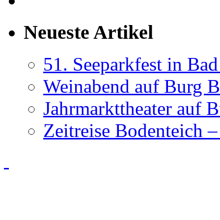
Neueste Artikel
51. Seeparkfest in Ba
Weinabend auf Burg B
Jahrmarkttheater auf 
Zeitreise Bodenteich –