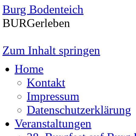
Burg Bodenteich
BURGerleben
Zum Inhalt springen
Home
Kontakt
Impressum
Datenschutzerklärung
Veranstaltungen