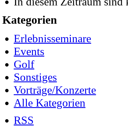
In diesem Zeitraum sind 
Kategorien
Erlebnisseminare
Events
Golf
Sonstiges
Vorträge/Konzerte
Alle Kategorien
RSS