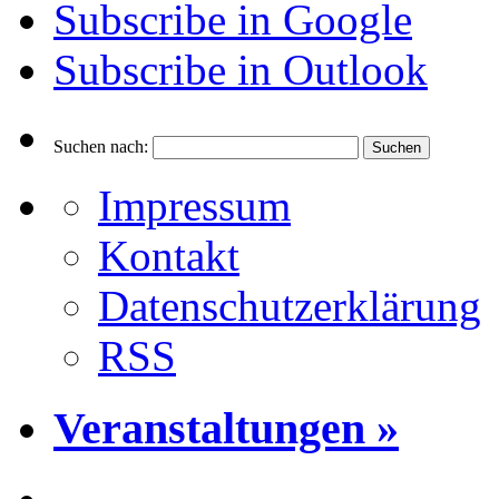
Subscribe in
Google
Subscribe in
Outlook
Suchen nach:
Impressum
Kontakt
Datenschutzerklärung
RSS
Veranstaltungen »