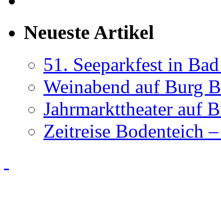
Neueste Artikel
51. Seeparkfest in Ba
Weinabend auf Burg B
Jahrmarkttheater auf 
Zeitreise Bodenteich –