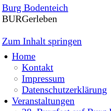
Burg Bodenteich
BURGerleben
Zum Inhalt springen
Home
Kontakt
Impressum
Datenschutzerklärung
Veranstaltungen