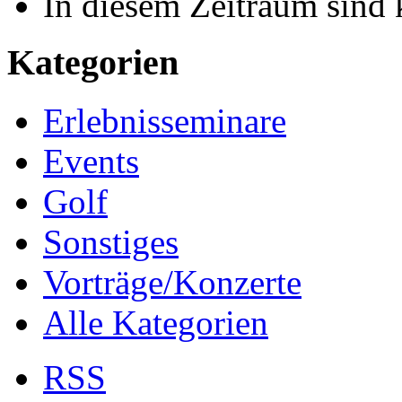
In diesem Zeitraum sind 
Kategorien
Erlebnisseminare
Events
Golf
Sonstiges
Vorträge/Konzerte
Alle Kategorien
RSS