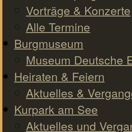
Vorträge & Konzerte
Alle Termine
Burgmuseum
Museum Deutsche E
Heiraten & Feiern
Aktuelles & Vergan
Kurpark am See
Aktuelles und Verg