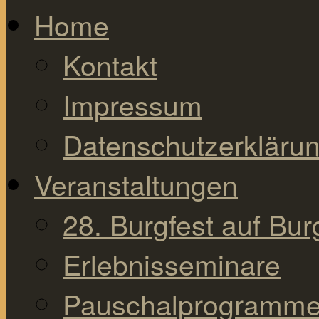
Home
Kontakt
Impressum
Datenschutzerkläru
Veranstaltungen
28. Burgfest auf Bu
Erlebnisseminare
Pauschalprogramm