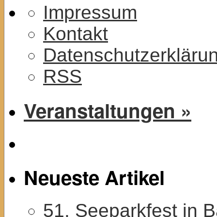
Impressum
Kontakt
Datenschutzerkläru
RSS
Veranstaltungen »
Neueste Artikel
51. Seeparkfest in 