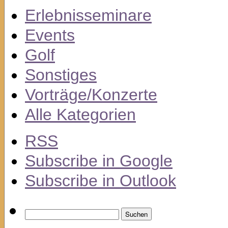
Erlebnisseminare
Events
Golf
Sonstiges
Vorträge/Konzerte
Alle Kategorien
RSS
Subscribe in
Google
Subscribe in
Outlook
Suchen
nach: