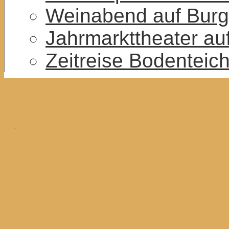
Weinabend auf Burg
Jahrmarkttheater au
Zeitreise Bodenteic