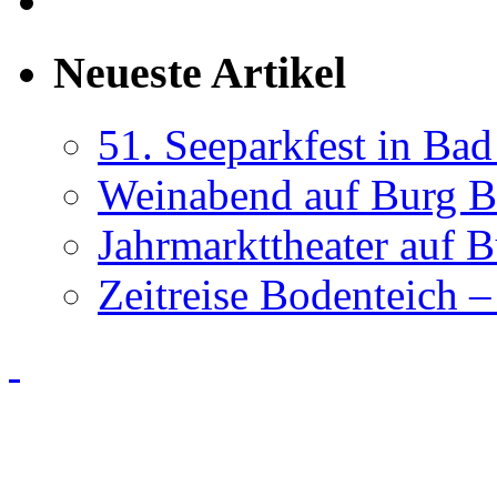
Neueste Artikel
51. Seeparkfest in Ba
Weinabend auf Burg B
Jahrmarkttheater auf 
Zeitreise Bodenteich –