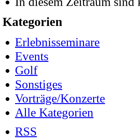
In diesem Zeitraum sind 
Kategorien
Erlebnisseminare
Events
Golf
Sonstiges
Vorträge/Konzerte
Alle Kategorien
RSS