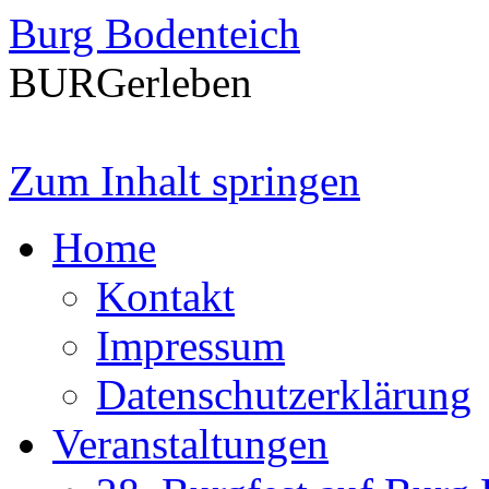
Burg Bodenteich
BURGerleben
Zum Inhalt springen
Home
Kontakt
Impressum
Datenschutzerklärung
Veranstaltungen