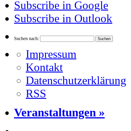
Subscribe in
Google
Subscribe in
Outlook
Suchen nach:
Impressum
Kontakt
Datenschutzerklärung
RSS
Veranstaltungen »