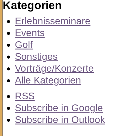
Kategorien
Erlebnisseminare
Events
Golf
Sonstiges
Vorträge/Konzerte
Alle Kategorien
RSS
Subscribe in
Google
Subscribe in
Outlook