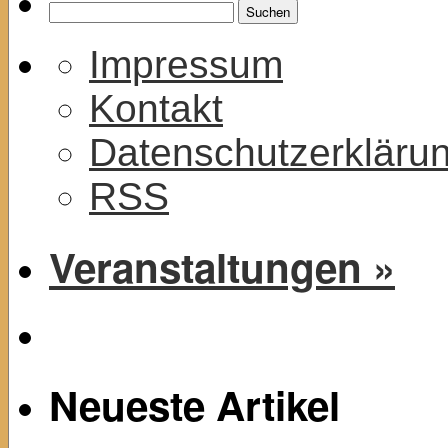
Suchen
nach:
Impressum
Kontakt
Datenschutzerkläru
RSS
Veranstaltungen »
Neueste Artikel