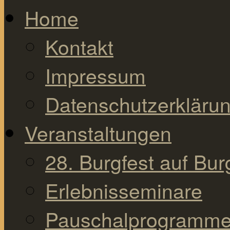
Home
Kontakt
Impressum
Datenschutzerkläru
Veranstaltungen
28. Burgfest auf Bu
Erlebnisseminare
Pauschalprogramm