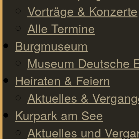
Vorträge & Konzerte
Alle Termine
Burgmuseum
Museum Deutsche E
Heiraten & Feiern
Aktuelles & Vergan
Kurpark am See
Aktuelles und Verg