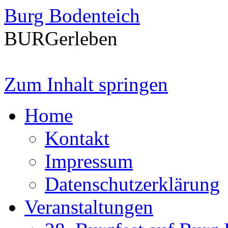
Burg Bodenteich
BURGerleben
Zum Inhalt springen
Home
Kontakt
Impressum
Datenschutzerklärung
Veranstaltungen