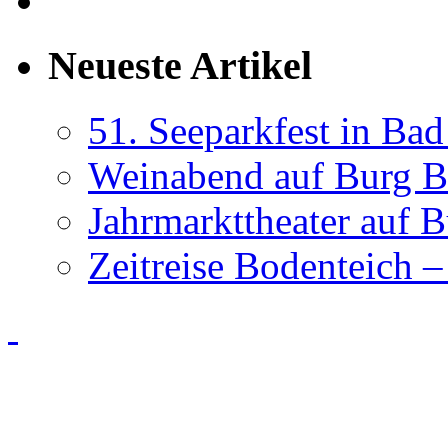
Neueste Artikel
51. Seeparkfest in Ba
Weinabend auf Burg B
Jahrmarkttheater auf 
Zeitreise Bodenteich –