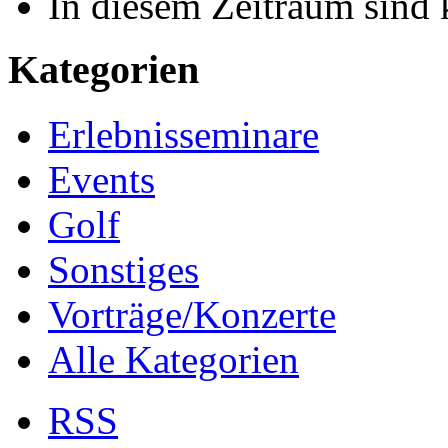
In diesem Zeitraum sind 
Kategorien
Erlebnisseminare
Events
Golf
Sonstiges
Vorträge/Konzerte
Alle Kategorien
RSS