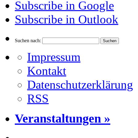
Subscribe in
Google
Subscribe in
Outlook
Suchen nach:
Impressum
Kontakt
Datenschutzerklärung
RSS
Veranstaltungen »