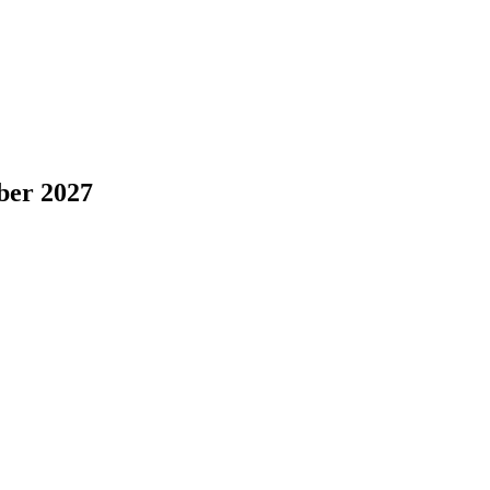
ber 2027