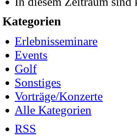
In diesem Zeitraum sind 
Kategorien
Erlebnisseminare
Events
Golf
Sonstiges
Vorträge/Konzerte
Alle Kategorien
RSS