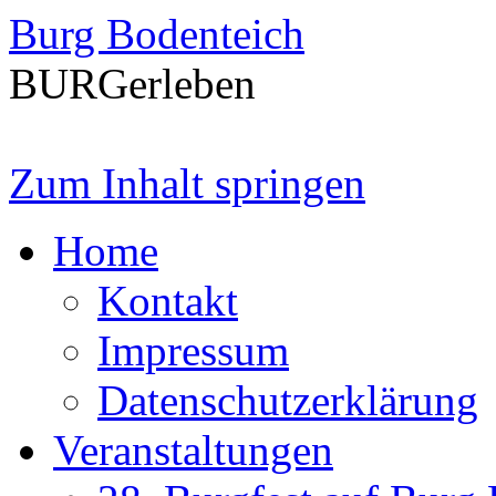
Burg Bodenteich
BURGerleben
Zum Inhalt springen
Home
Kontakt
Impressum
Datenschutzerklärung
Veranstaltungen