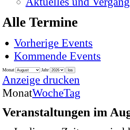
Aktuelles und Vergang
Alle Termine
Vorherige Events
Kommende Events
Monat
Jahr
Anzeige
drucken
Monat
Woche
Tag
Veranstaltungen im Aug