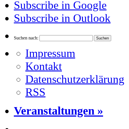
Subscribe in
Google
Subscribe in
Outlook
Suchen nach:
Impressum
Kontakt
Datenschutzerklärung
RSS
Veranstaltungen »