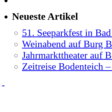
Neueste Artikel
51. Seeparkfest in Ba
Weinabend auf Burg B
Jahrmarkttheater auf 
Zeitreise Bodenteich –