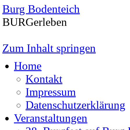
Burg Bodenteich
BURGerleben
Zum Inhalt springen
Home
Kontakt
Impressum
Datenschutzerklärung
Veranstaltungen