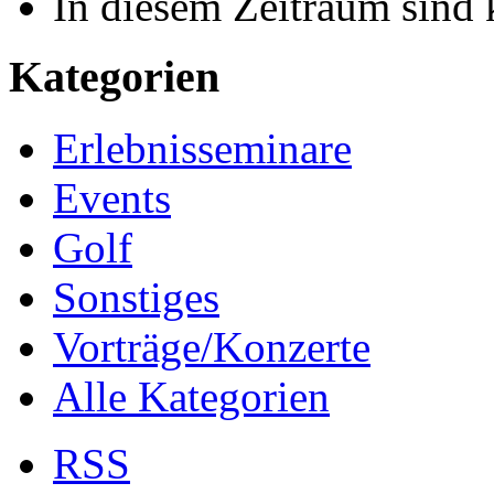
In diesem Zeitraum sind 
Kategorien
Erlebnisseminare
Events
Golf
Sonstiges
Vorträge/Konzerte
Alle Kategorien
RSS