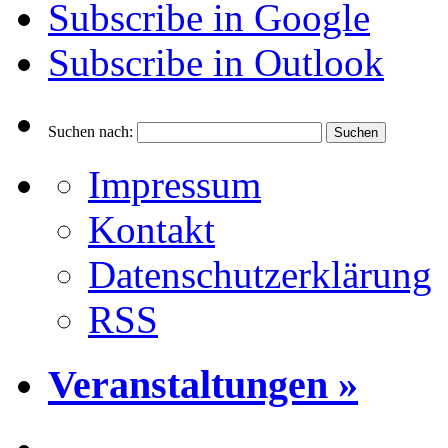
Subscribe in
Google
Subscribe in
Outlook
Suchen nach:
Impressum
Kontakt
Datenschutzerklärung
RSS
Veranstaltungen »