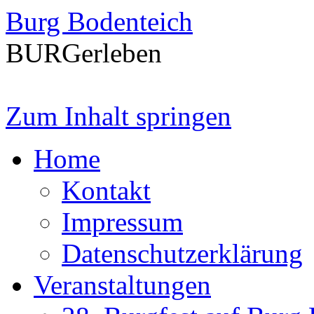
Burg Bodenteich
BURGerleben
Zum Inhalt springen
Home
Kontakt
Impressum
Datenschutzerklärung
Veranstaltungen