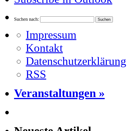
Suchen nach:
Impressum
Kontakt
Datenschutzerklärung
RSS
Veranstaltungen »
Neueste Artikel