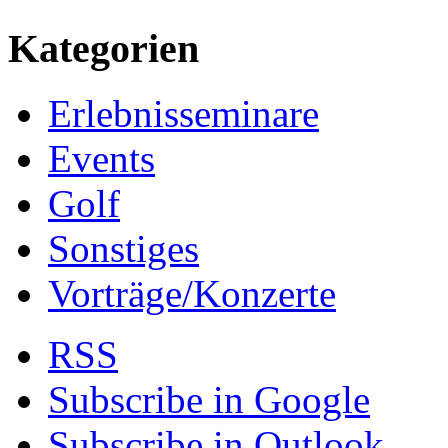
Kategorien
Erlebnisseminare
Events
Golf
Sonstiges
Vorträge/Konzerte
RSS
Subscribe in
Google
Subscribe in
Outlook