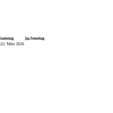
Samstag
So.
Sonntag
22. März 2026
6