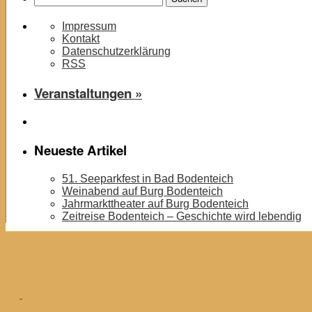
nach:
Impressum
Kontakt
Datenschutzerklärung
RSS
Veranstaltungen »
Neueste Artikel
51. Seeparkfest in Bad Bodenteich
Weinabend auf Burg Bodenteich
Jahrmarkttheater auf Burg Bodenteich
Zeitreise Bodenteich – Geschichte wird lebendig