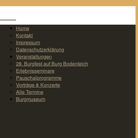
Home
Kontakt
Impressum
Datenschutzerklärung
Veranstaltungen
28. Burgfest auf Burg Bodenteich
Erlebnisseminare
Pauschalprogramme
Vorträge & Konzerte
Alle Termine
Burgmuseum