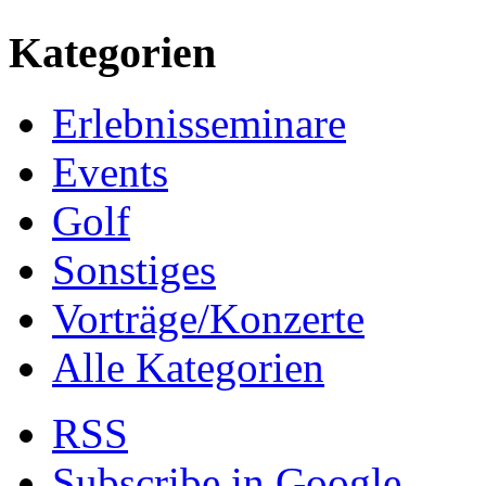
Kategorien
Erlebnisseminare
Events
Golf
Sonstiges
Vorträge/Konzerte
Alle Kategorien
RSS
Subscribe in
Google