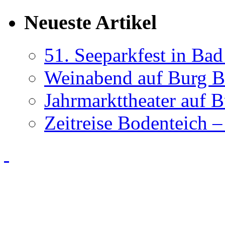
Neueste Artikel
51. Seeparkfest in Ba
Weinabend auf Burg B
Jahrmarkttheater auf 
Zeitreise Bodenteich –