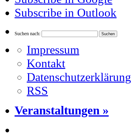
Subscribe in
Outlook
Suchen nach:
Impressum
Kontakt
Datenschutzerklärung
RSS
Veranstaltungen »