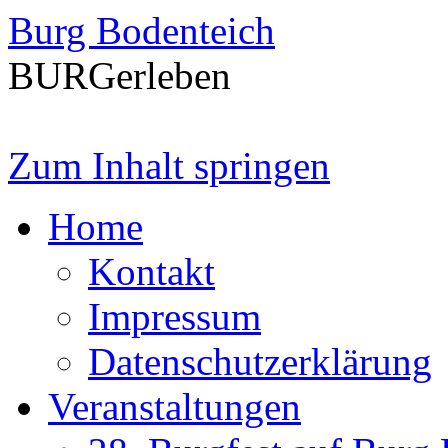
Burg Bodenteich
BURGerleben
Zum Inhalt springen
Home
Kontakt
Impressum
Datenschutzerklärung
Veranstaltungen