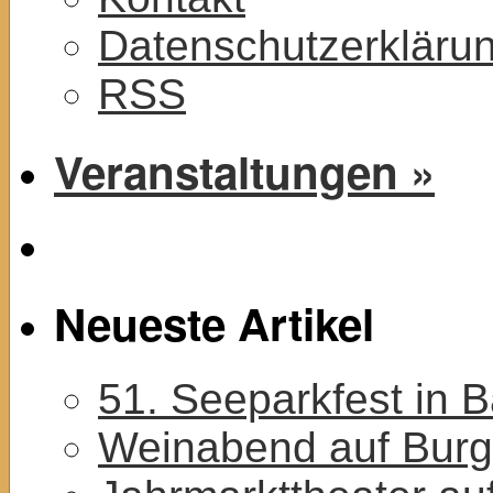
Datenschutzerkläru
RSS
Veranstaltungen »
Neueste Artikel
51. Seeparkfest in 
Weinabend auf Burg