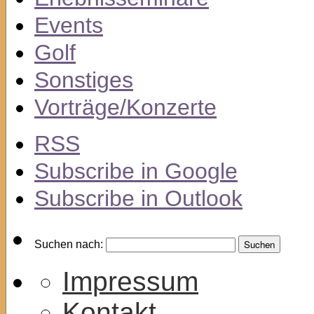
Events
Golf
Sonstiges
Vorträge/Konzerte
RSS
Subscribe in
Google
Subscribe in
Outlook
Suchen nach:
Impressum
Kontakt