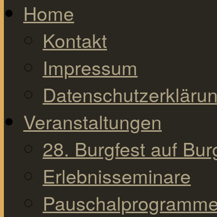
Home
Kontakt
Impressum
Datenschutzerkläru
Veranstaltungen
28. Burgfest auf Bu
Erlebnisseminare
Pauschalprogramm