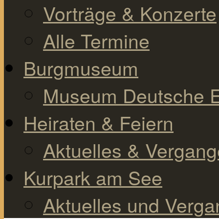
Vorträge & Konzerte
Alle Termine
Burgmuseum
Museum Deutsche E
Heiraten & Feiern
Aktuelles & Vergan
Kurpark am See
Aktuelles und Verg