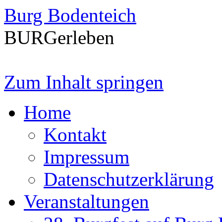
Burg Bodenteich
BURGerleben
Zum Inhalt springen
Home
Kontakt
Impressum
Datenschutzerklärung
Veranstaltungen