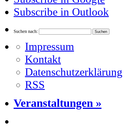
Subscribe in
Outlook
Suchen nach:
Impressum
Kontakt
Datenschutzerklärung
RSS
Veranstaltungen »