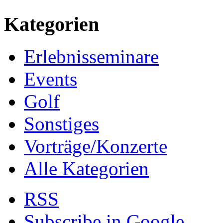
Kategorien
Erlebnisseminare
Events
Golf
Sonstiges
Vorträge/Konzerte
Alle Kategorien
RSS
Subscribe in
Google