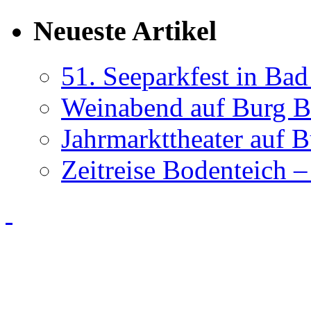
Neueste Artikel
51. Seeparkfest in Ba
Weinabend auf Burg B
Jahrmarkttheater auf 
Zeitreise Bodenteich –