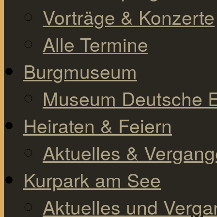
Vorträge & Konzerte
Alle Termine
Burgmuseum
Museum Deutsche E
Heiraten & Feiern
Aktuelles & Vergan
Kurpark am See
Aktuelles und Verg