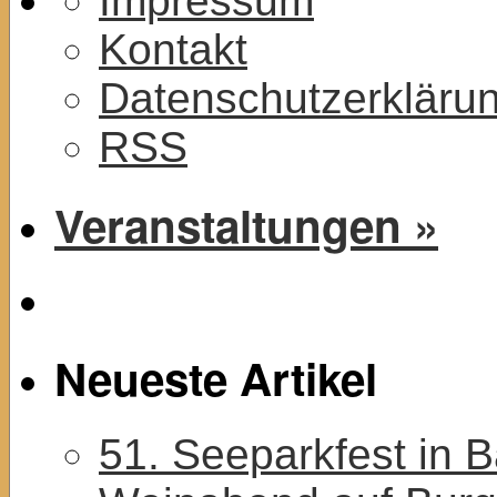
Impressum
Kontakt
Datenschutzerkläru
RSS
Veranstaltungen »
Neueste Artikel
51. Seeparkfest in 