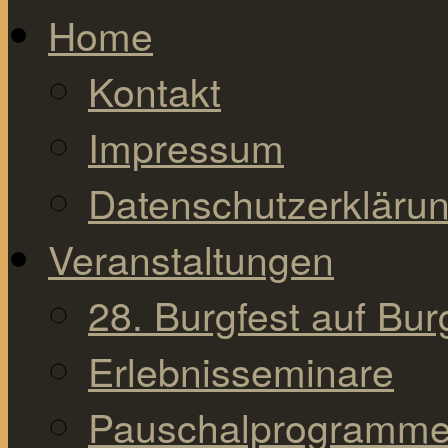
Home
Kontakt
Impressum
Datenschutzerkläru
Veranstaltungen
28. Burgfest auf Bu
Erlebnisseminare
Pauschalprogramm