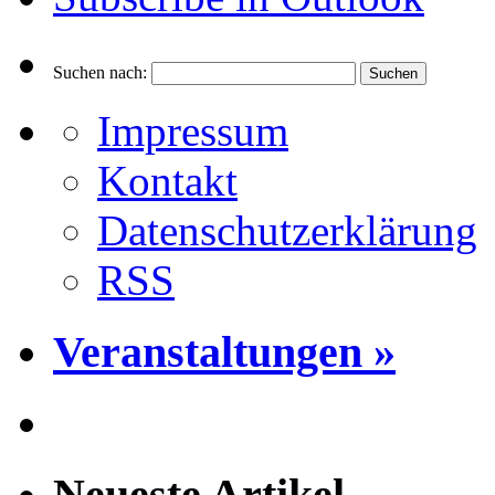
Suchen nach:
Impressum
Kontakt
Datenschutzerklärung
RSS
Veranstaltungen »
Neueste Artikel