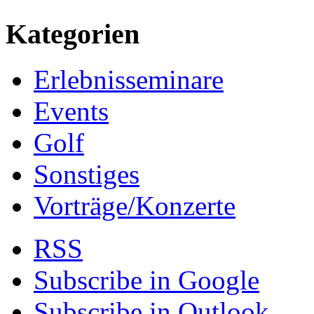
Kategorien
Erlebnisseminare
Events
Golf
Sonstiges
Vorträge/Konzerte
RSS
Subscribe in
Google
Subscribe in
Outlook