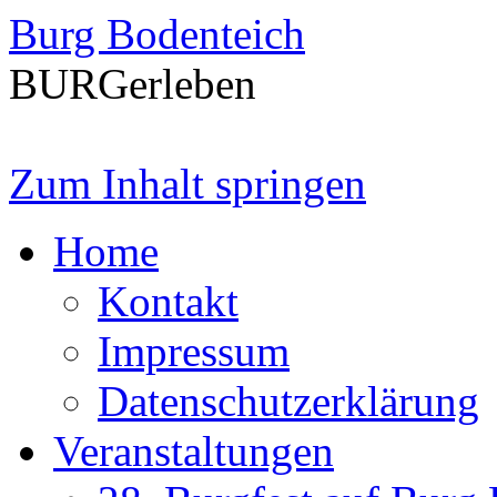
Burg Bodenteich
BURGerleben
Zum Inhalt springen
Home
Kontakt
Impressum
Datenschutzerklärung
Veranstaltungen