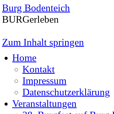
Burg Bodenteich
BURGerleben
Zum Inhalt springen
Home
Kontakt
Impressum
Datenschutzerklärung
Veranstaltungen