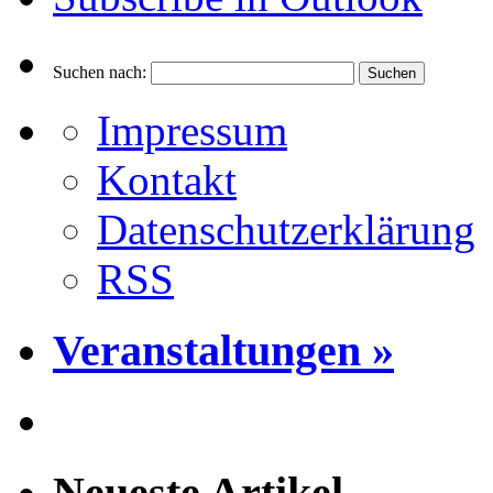
Suchen nach:
Impressum
Kontakt
Datenschutzerklärung
RSS
Veranstaltungen »
Neueste Artikel