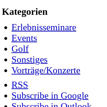
Kategorien
Erlebnisseminare
Events
Golf
Sonstiges
Vorträge/Konzerte
RSS
Subscribe in
Google
Subscribe in
Outlook