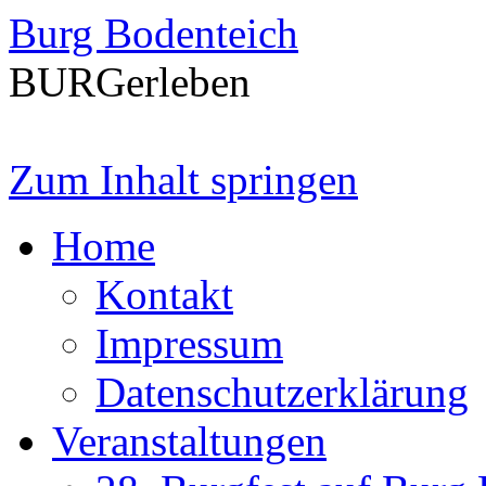
Burg Bodenteich
BURGerleben
Zum Inhalt springen
Home
Kontakt
Impressum
Datenschutzerklärung
Veranstaltungen