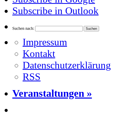
Subscribe in
Outlook
Suchen nach:
Impressum
Kontakt
Datenschutzerklärung
RSS
Veranstaltungen »