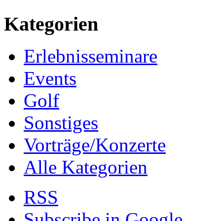
Kategorien
Erlebnisseminare
Events
Golf
Sonstiges
Vorträge/Konzerte
Alle Kategorien
RSS
Subscribe in
Google