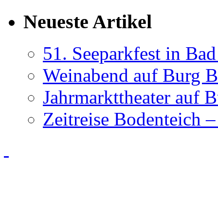
Neueste Artikel
51. Seeparkfest in Ba
Weinabend auf Burg B
Jahrmarkttheater auf 
Zeitreise Bodenteich –