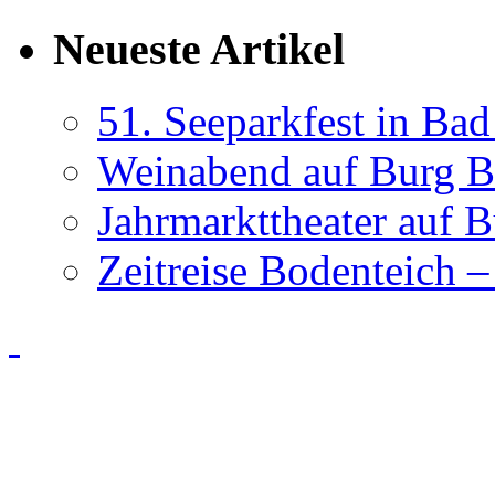
Neueste Artikel
51. Seeparkfest in Ba
Weinabend auf Burg B
Jahrmarkttheater auf 
Zeitreise Bodenteich –