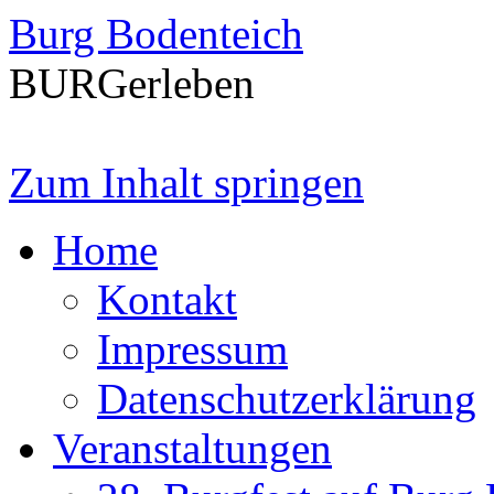
Burg Bodenteich
BURGerleben
Zum Inhalt springen
Home
Kontakt
Impressum
Datenschutzerklärung
Veranstaltungen