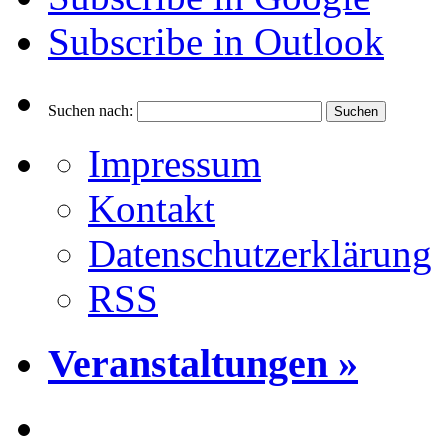
Subscribe in
Outlook
Suchen nach:
Impressum
Kontakt
Datenschutzerklärung
RSS
Veranstaltungen »