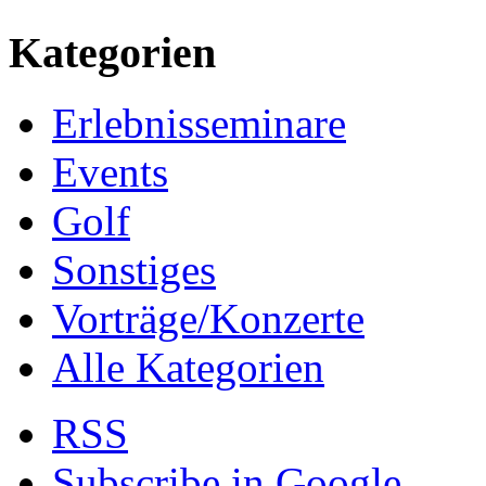
Kategorien
Erlebnisseminare
Events
Golf
Sonstiges
Vorträge/Konzerte
Alle Kategorien
RSS
Subscribe in
Google