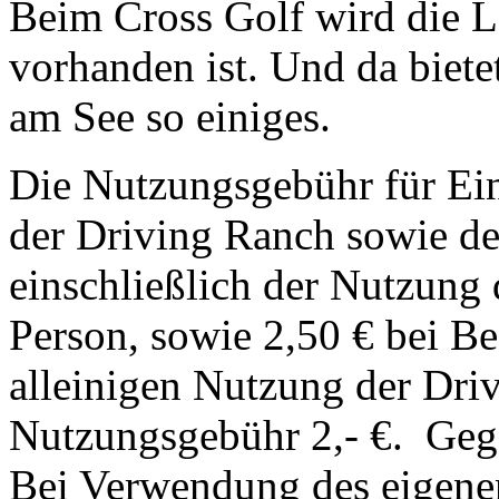
Beim Cross Golf wird die La
vorhanden ist. Und da biet
am See so einiges.
Die Nutzungsgebühr für Ein
der Driving Ranch sowie de
einschließlich der Nutzung 
Person, sowie 2,50 € bei Bes
alleinigen Nutzung der Driv
Nutzungsgebühr 2,- €. Gege
Bei Verwendung des eigenen