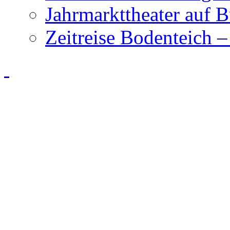
Jahrmarkttheater auf 
Zeitreise Bodenteich –