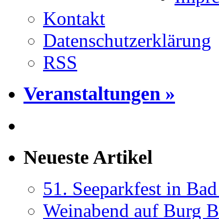
Kontakt
Datenschutzerklärung
RSS
Veranstaltungen »
Neueste Artikel
51. Seeparkfest in Ba
Weinabend auf Burg B