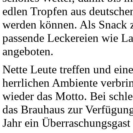
edlen Tropfen aus deutsch
werden können. Als Snack
passende Leckereien wie L
angeboten.
Nette Leute treffen und ei
herrlichen Ambiente verbrin
wieder das Motto. Bei schle
das Brauhaus zur Verfügung
Jahr ein Überraschungsgast