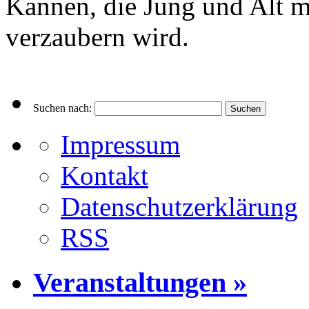
Kannen, die Jung und Alt m
verzaubern wird.
Suchen nach:
Impressum
Kontakt
Datenschutzerklärung
RSS
Veranstaltungen »