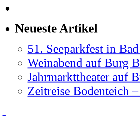
Neueste Artikel
51. Seeparkfest in Ba
Weinabend auf Burg B
Jahrmarkttheater auf 
Zeitreise Bodenteich –