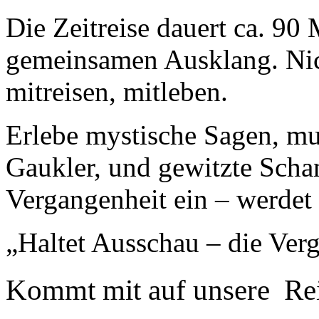
Die Zeitreise dauert ca. 9
gemeinsamen Ausklang. Nic
mitreisen, mitleben.
Erlebe mystische Sagen, mu
Gaukler, und gewitzte Schan
Vergangenheit ein – werdet e
„Haltet Ausschau – die Ver
Kommt mit auf unsere Rei