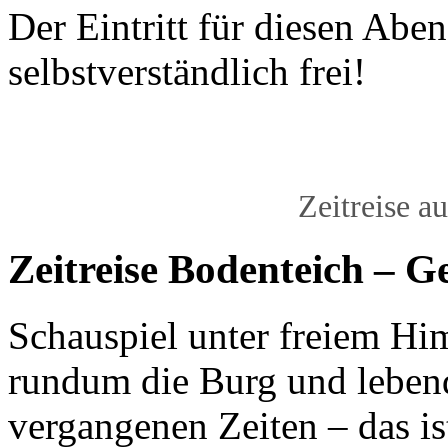
Der Eintritt für diesen Aben
selbstverständlich frei!
Zeitreise a
Zeitreise Bodenteich – G
Schauspiel unter freiem Hi
rundum die Burg und lebend
vergangenen Zeiten – das is