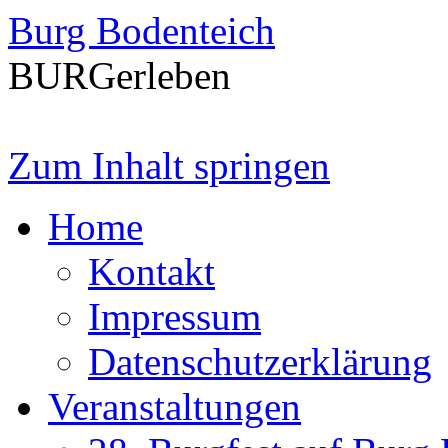
Burg Bodenteich
BURGerleben
Zum Inhalt springen
Home
Kontakt
Impressum
Datenschutzerklärung
Veranstaltungen