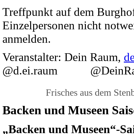
Treffpunkt auf dem Burgho
Einzelpersonen nicht notwe
anmelden.
Veranstalter: Dein Raum,
d
@d.ei.raum @DeinRau
Frisches aus dem Sten
Backen und Museen Sais
„Backen und Museen“-Sai