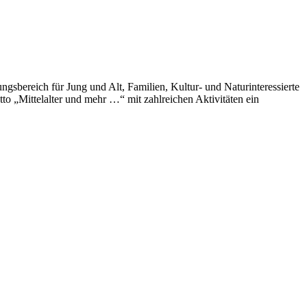
gsbereich für Jung und Alt, Familien, Kultur- und Naturinteressierte
to „Mittelalter und mehr …“ mit zahlreichen Aktivitäten ein