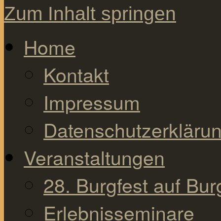
Zum Inhalt springen
Home
Kontakt
Impressum
Datenschutzerkläru
Veranstaltungen
28. Burgfest auf Bu
Erlebnisseminare