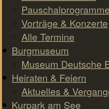
Pauschalprogramm
Vorträge & Konzerte
Alle Termine
Burgmuseum
Museum Deutsche E
Heiraten & Feiern
Aktuelles & Vergan
Kurpark am See