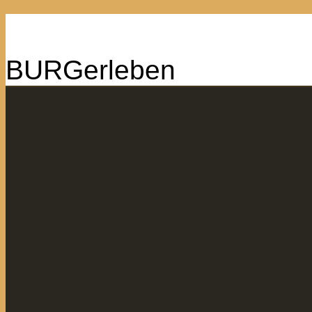
BURGerleben