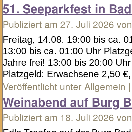
51. Seeparkfest in Ba
Publiziert am
27. Juli 2026
von
Freitag, 14.08. 19:00 bis ca. 01
13:00 bis ca. 01:00 Uhr Platz
Jahre frei! 13:00 bis 20:00 Uh
Platzgeld: Erwachsene 2,50 €
Veröffentlicht unter
Allgemein
|
Weinabend auf Burg B
Publiziert am
18. Juli 2026
von