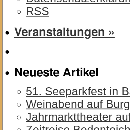
RSS
Veranstaltungen »
Neueste Artikel
51. Seeparkfest in 
Weinabend auf Burg
Jahrmarkttheater au
Zeitreise Bodenteic