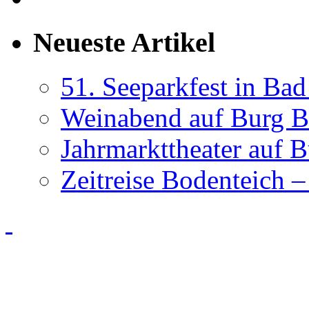
Neueste Artikel
51. Seeparkfest in Ba
Weinabend auf Burg B
Jahrmarkttheater auf 
Zeitreise Bodenteich –