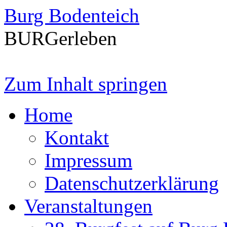
Burg Bodenteich
BURGerleben
Zum Inhalt springen
Home
Kontakt
Impressum
Datenschutzerklärung
Veranstaltungen