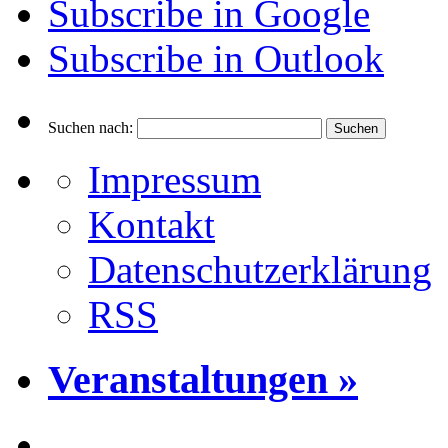
Subscribe in
Google
Subscribe in
Outlook
Suchen nach:
Impressum
Kontakt
Datenschutzerklärung
RSS
Veranstaltungen »