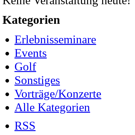
Keine Veranstaltung heute!
Kategorien
Erlebnisseminare
Events
Golf
Sonstiges
Vorträge/Konzerte
Alle Kategorien
RSS