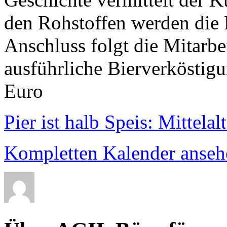
den Rohstoffen werden die 
Anschluss folgt die Mitarb
ausführliche Bierverköstigu
Euro
Pier ist halb Speis: Mittela
Kompletten Kalender anseh