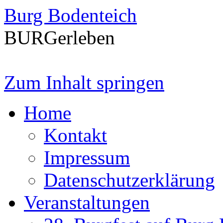
Burg Bodenteich
BURGerleben
Zum Inhalt springen
Home
Kontakt
Impressum
Datenschutzerklärung
Veranstaltungen