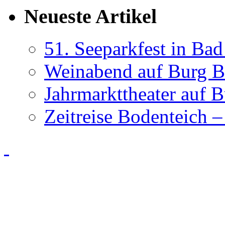
Neueste Artikel
51. Seeparkfest in Ba
Weinabend auf Burg B
Jahrmarkttheater auf 
Zeitreise Bodenteich –