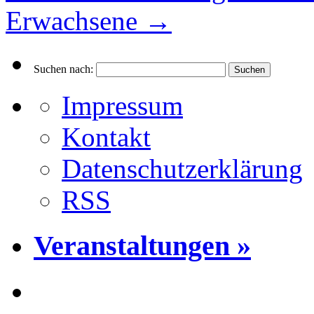
Erwachsene
→
Suchen nach:
Impressum
Kontakt
Datenschutzerklärung
RSS
Veranstaltungen »