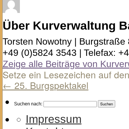
Über Kurverwaltung B
Torsten Nowotny | Burgstraße 
+49 (0)5824 3543 | Telefax: +
Zeige alle Beiträge von Kurv
Setze ein Lesezeichen auf de
←
25. Burgspektakel
Suchen nach:
Impressum