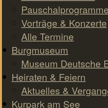
Pauschalprogramm
Vorträge & Konzerte
Alle Termine
Burgmuseum
Museum Deutsche E
Heiraten & Feiern
Aktuelles & Vergan
Kurpark am See