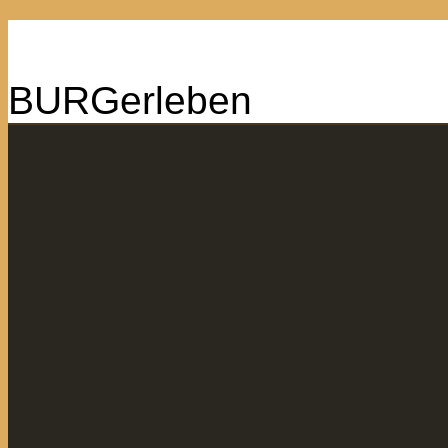
BURGerleben