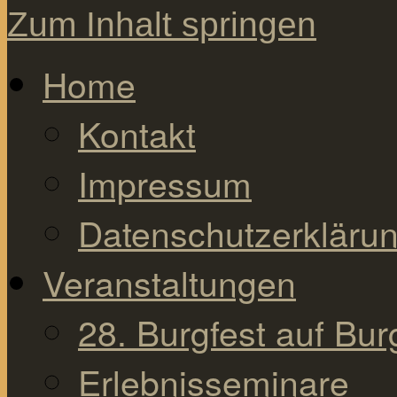
Zum Inhalt springen
Home
Kontakt
Impressum
Datenschutzerkläru
Veranstaltungen
28. Burgfest auf Bu
Erlebnisseminare