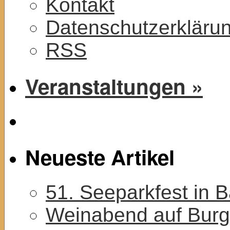
Kontakt
Datenschutzerkläru
RSS
Veranstaltungen »
Neueste Artikel
51. Seeparkfest in 
Weinabend auf Burg